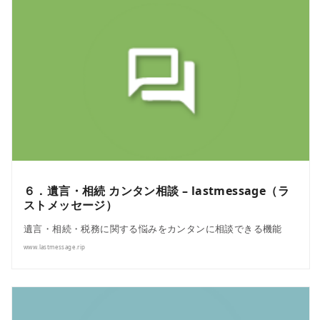
６．遺言・相続 カンタン相談 – lastmessage（ラ
ストメッセージ）
遺言・相続・税務に関する悩みをカンタンに相談できる機能
www.lastmessage.rip