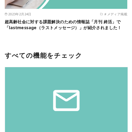
2023年2月24日
＃メディア掲載
超高齢社会に対する課題解決のための情報誌「月刊 終活」で
「lastmessage（ラストメッセージ）」が紹介されました！
すべての機能をチェック