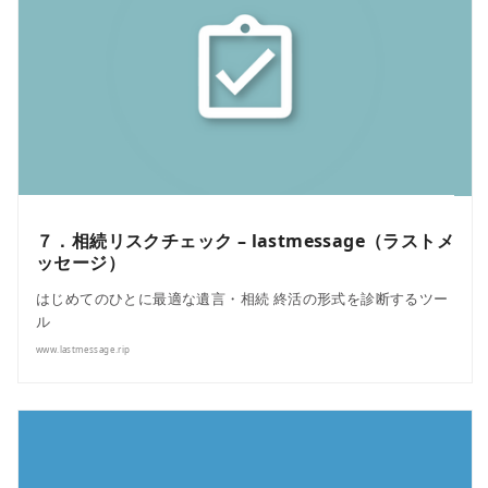
７．相続リスクチェック – lastmessage（ラストメ
ッセージ）
はじめてのひとに最適な遺言・相続 終活の形式を診断するツー
ル
www.lastmessage.rip