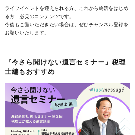
ライフイベントを迎えられる方、これから終活をはじめ
る方、必見のコンテンツです。
今後もご覧いただきたい場合は、ぜひチャンネル登録を
お願いいたします。
『今さら聞けない遺言セミナー』税理
士編もおすすめ