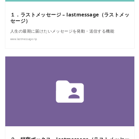
１．ラストメッセージ – lastmessage（ラストメッ
セージ）
人生の最期に届けたいメッセージを発動・送信する機能
www.lastmessage.rip