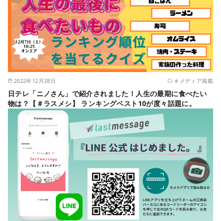
2022年12月28日
＃メディア掲載
日テレ「ニノさん」で紹介されました！人生の最期に食べたい
物は？【＃ラスメシ】 ランキングベスト10が度々話題に。