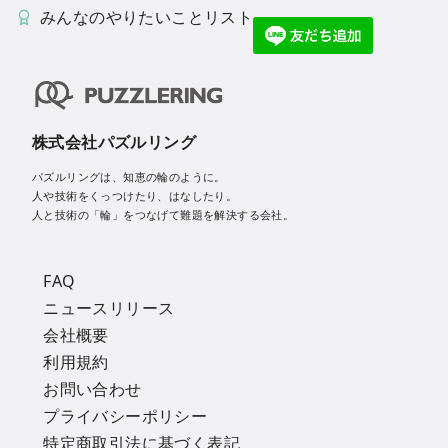
みんなのやりたいことリスト
株式会社パズルリング
パズルリングは、知恵の輪のように。
人や技術をくっつけたり、はなしたり。
人と技術の「輪」をつなげて難題を解決する会社。
FAQ
ニュースリリース
会社概要
利用規約
お問い合わせ
プライバシーポリシー
特定商取引法に基づく表記