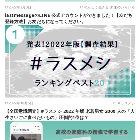
2022年2月3日
私らしく生きる 未来のいろいろ
lastmessageのLINE 公式アカウントができました！【友だち
登録方法】お友だちになってください。
2022年10月5日
＃ラスメシ
【全国意識調査】#ラスメシ 2022 年版 老若男女 2000 人の「人
生さいごに食べたいもの」圧倒的1位は？