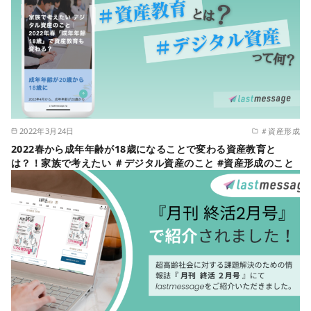
2022年3月24日
＃資産形成
2022春から成年年齢が18歳になることで変わる資産教育と
は？！家族で考えたい ＃デジタル資産のこと #資産形成のこと