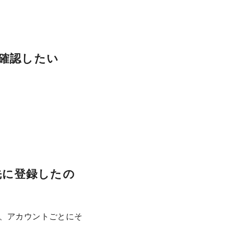
確認したい
先に登録したの
は、アカウントごとにそ