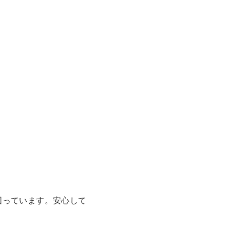
を図っています。安心して