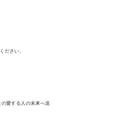
ください。
なたの愛する人の未来へ送