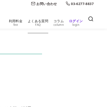
お問い合わせ
03-6277-8837
利用料金
よくある質問
コラム
ログイン
fee
FAQ
column
login