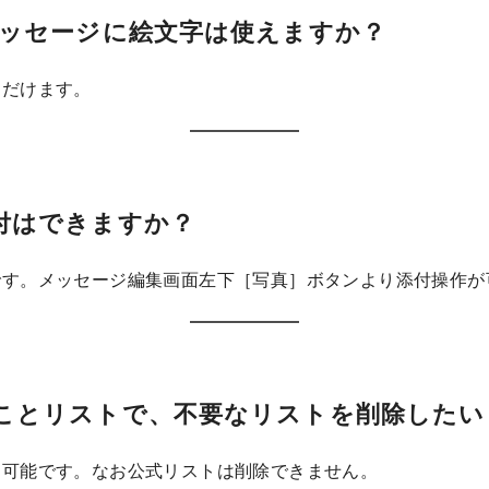
ッセージに絵文字は使えますか？
ただけます。
添付はできますか？
です。メッセージ編集画面左下［写真］ボタンより添付操作が
いことリストで、不要なリストを削除したい
り可能です。なお公式リストは削除できません。