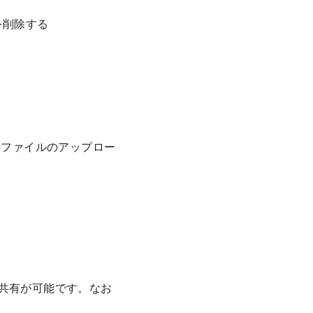
を削除する
のファイルのアップロー
共有が可能です。なお