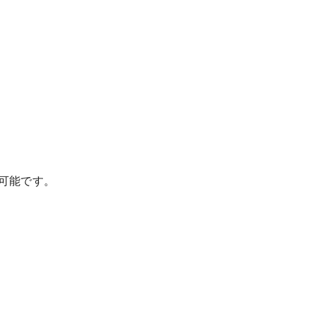
可能です。