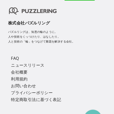
株式会社パズルリング
パズルリングは、知恵の輪のように。
人や技術をくっつけたり、はなしたり。
人と技術の「輪」をつなげて難題を解決する会社。
FAQ
ニュースリリース
会社概要
利用規約
お問い合わせ
プライバシーポリシー
特定商取引法に基づく表記