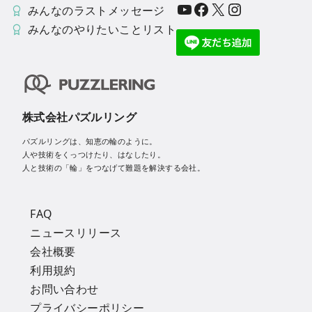
YouTube
Facebook
X
Instagram
みんなのラストメッセージ
みんなのやりたいことリスト
株式会社パズルリング
パズルリングは、知恵の輪のように。
人や技術をくっつけたり、はなしたり。
人と技術の「輪」をつなげて難題を解決する会社。
FAQ
ニュースリリース
会社概要
利用規約
お問い合わせ
プライバシーポリシー