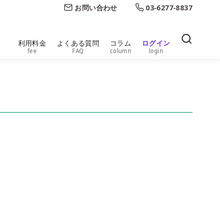
お問い合わせ
03-6277-8837
利用料金
よくある質問
コラム
ログイン
fee
FAQ
column
login