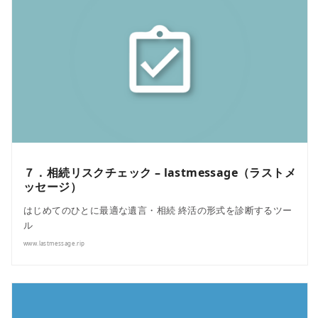
７．相続リスクチェック – lastmessage（ラストメ
ッセージ）
はじめてのひとに最適な遺言・相続 終活の形式を診断するツー
ル
www.lastmessage.rip