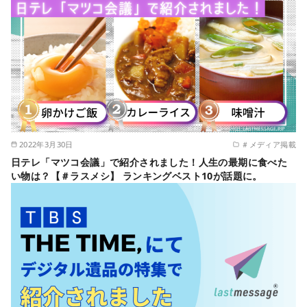
2022年3月30日
＃メディア掲載
日テレ「マツコ会議」で紹介されました！人生の最期に食べた
い物は？【＃ラスメシ】 ランキングベスト10が話題に。