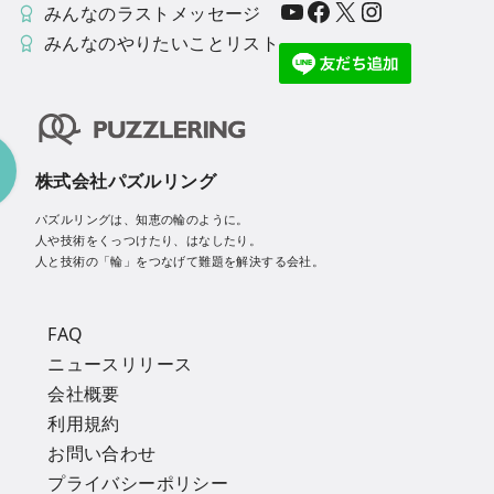
YouTube
Facebook
X
Instagram
みんなのラストメッセージ
みんなのやりたいことリスト
株式会社パズルリング
パズルリングは、知恵の輪のように。
人や技術をくっつけたり、はなしたり。
人と技術の「輪」をつなげて難題を解決する会社。
FAQ
ニュースリリース
会社概要
利用規約
お問い合わせ
プライバシーポリシー