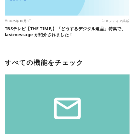
2025年10月8日
＃メディア掲載
TBSテレビ【THE TIME,】「どうするデジタル遺品」特集で、
lastmessage が紹介されました！
すべての機能をチェック