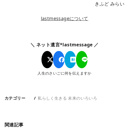
きふど みらい
lastmessageについて
＼ ネット遺言*lastmessage ／
人生のさいごに何を伝えますか
カテゴリー
私らしく生きる 未来のいろいろ
関連記事