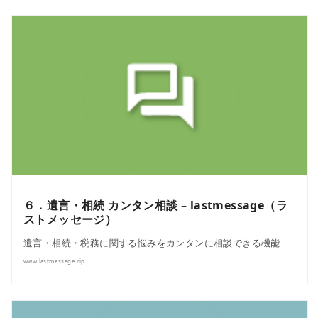
６．遺言・相続 カンタン相談 – lastmessage（ラ
ストメッセージ）
遺言・相続・税務に関する悩みをカンタンに相談できる機能
www.lastmessage.rip