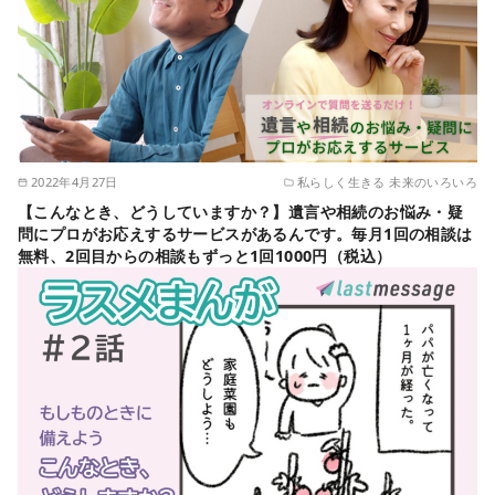
2022年4月27日
私らしく生きる 未来のいろいろ
【こんなとき、どうしていますか？】遺言や相続のお悩み・疑
問にプロがお応えするサービスがあるんです。毎月1回の相談は
無料、2回目からの相談もずっと1回1000円（税込）