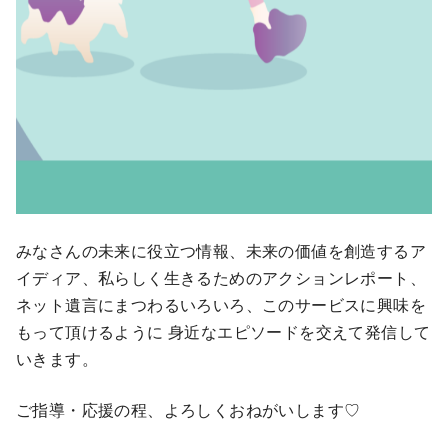
みなさんの未来に役立つ情報、未来の価値を創造するア
イディア、私らしく生きるためのアクションレポート、
ネット遺言にまつわるいろいろ、このサービスに興味を
もって頂けるように 身近なエピソードを交えて発信して
いきます。
ご指導・応援の程、よろしくおねがいします♡