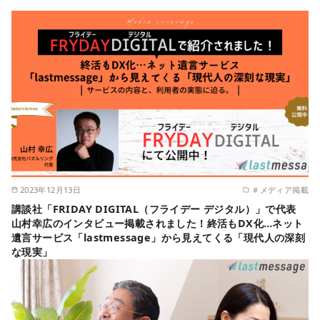
2023年12月13日
＃メディア掲載
講談社「FRIDAY DIGITAL（フライデー デジタル）」で代表
山村幸広のインタビュー掲載されました！終活もDX化…ネット
遺言サービス「lastmessage」から見えてくる「現代人の深刻
な現実」