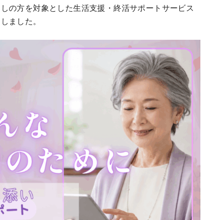
らしの方を対象とした生活支援・終活サポートサービス
たしました。