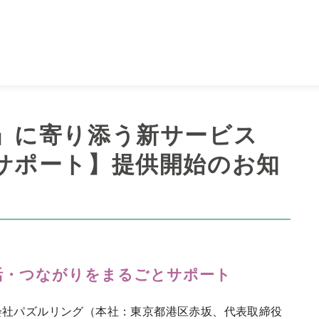
」に寄り添う新サービス
サポート】提供開始のお知
活・つながりをまるごとサポート
会社パズルリング（本社：東京都港区赤坂、代表取締役