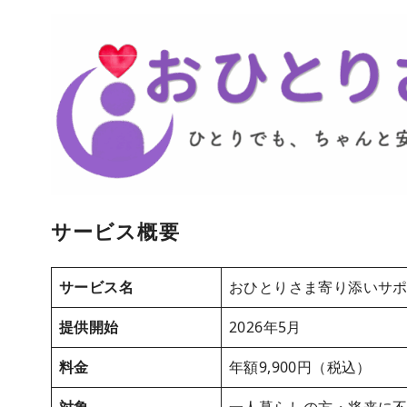
サービス概要
サービス名
おひとりさま寄り添いサ
提供開始
2026年5月
料金
年額9,900円（税込）