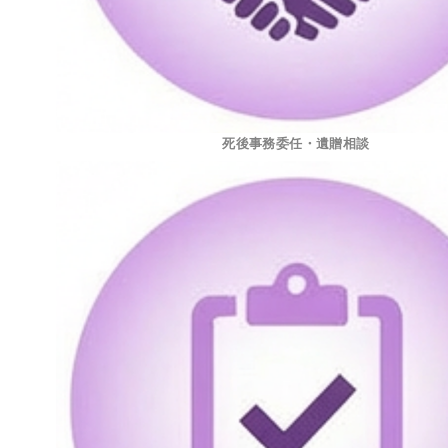
死後事務委任・遺贈相談