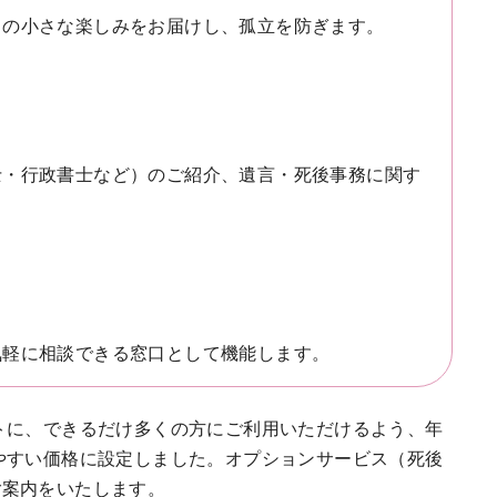
日の小さな楽しみをお届けし、孤立を防ぎます。
士・行政書士など）のご紹介、遺言・死後事務に関す
気軽に相談できる窓口として機能します。
トに、できるだけ多くの方にご利用いただけるよう、年
やすい価格に設定しました。オプションサービス（死後
ご案内をいたします。