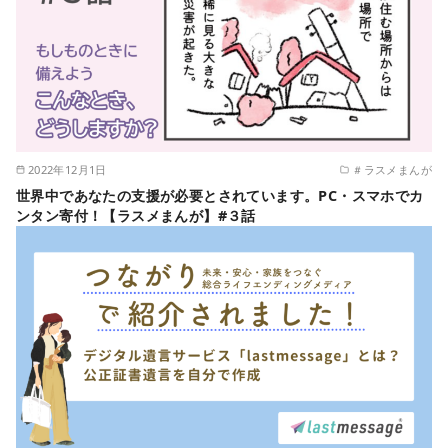
2022年12月1日
＃ラスメまんが
世界中であなたの支援が必要とされています。PC・スマホでカ
ンタン寄付！【ラスメまんが】#３話