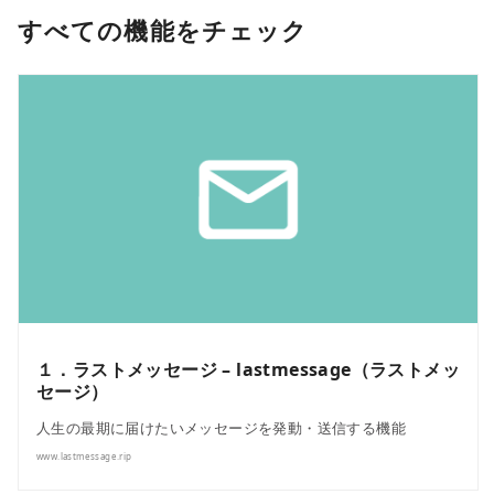
すべての機能をチェック
１．ラストメッセージ – lastmessage（ラストメッ
セージ）
人生の最期に届けたいメッセージを発動・送信する機能
www.lastmessage.rip