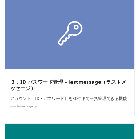
３．ID パスワード管理 – lastmessage（ラストメ
ッセージ）
アカウント（ID・パスワード）を30件まで一括管理できる機能
www.lastmessage.rip