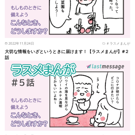
2022年11月24日
＃ラスメまんが
大切な情報をいざというときに届けます！【ラスメまんが】#２
話