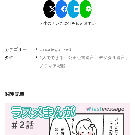
人生のさいごに何を伝えますか
カテゴリー
Uncategorized
タグ
1人でできる！公正証書遺言
デジタル遺言
メディア掲載
関連記事