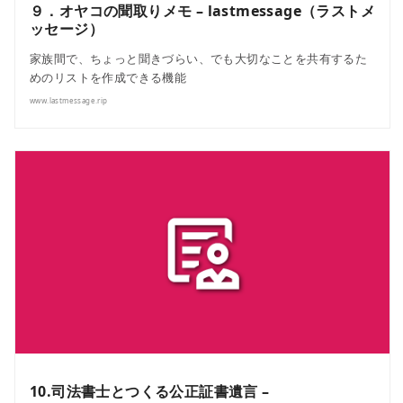
９．オヤコの聞取りメモ – lastmessage（ラストメ
ッセージ）
家族間で、ちょっと聞きづらい、でも大切なことを共有するた
めのリストを作成できる機能
www.lastmessage.rip
10.司法書士とつくる公正証書遺言 –