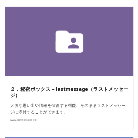
２．秘密ボックス – lastmessage（ラストメッセー
ジ）
大切な思い出や情報を保管する機能。そのままラストメッセー
ジに添付することができます。
www.lastmessage.rip