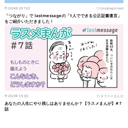
2024年3月15日
Uncategorized
「つながり」で lastmessageの「1人でできる公正証書遺言」
をご紹介いただきました！
2023年1月3日
＃ラスメまんが
あなたの人生にやり残しはありませんか？【ラスメまんが】#７
話