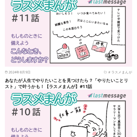
2024年8月9日
＃ラスメまんが
あなたが人生でやりたいことを見つけたら？「やりたいことリ
スト」で叶うかも！【ラスメまんが】#11話