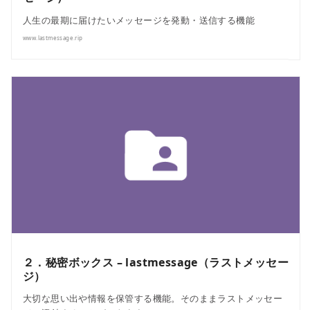
人生の最期に届けたいメッセージを発動・送信する機能
www.lastmessage.rip
２．秘密ボックス – lastmessage（ラストメッセー
ジ）
大切な思い出や情報を保管する機能。そのままラストメッセー