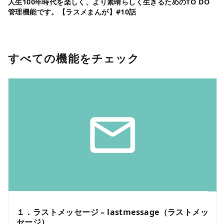
人生100年時代を楽しく、より素晴らしく生きるためのTO DO
管理機能です。【ラスメまんが】#10話
すべての機能をチェック
１．ラストメッセージ – lastmessage（ラストメッ
セージ）