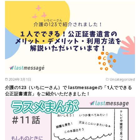
2024年3月1日
Uncategorized
介護の123（いちにーさん）で lastmessageの「1人でできる
公正証書遺言」をご紹介いただきました！