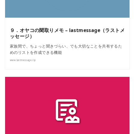
９．オヤコの聞取りメモ – lastmessage（ラストメ
ッセージ）
家族間で、ちょっと聞きづらい、でも大切なことを共有するた
めのリストを作成できる機能
www.lastmessage.rip