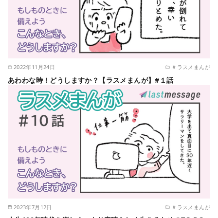
2022年11月24日
＃ラスメまんが
あわわな時！どうしますか？【ラスメまんが】#１話
2023年7月12日
＃ラスメまんが