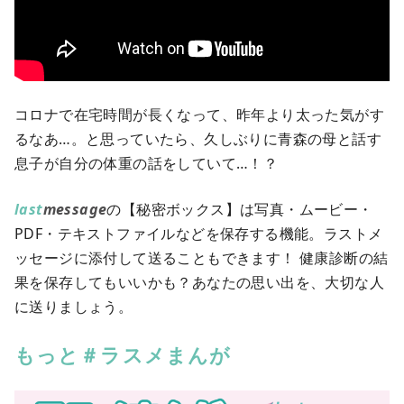
コロナで在宅時間が長くなって、昨年より太った気がす
るなあ…。と思っていたら、久しぶりに青森の母と話す
息子が自分の体重の話をしていて…！？
last
message
の【秘密ボックス】は写真・ムービー・
PDF・テキストファイルなどを保存する機能。ラストメ
ッセージに添付して送ることもできます！ 健康診断の結
果を保存してもいいかも？あなたの思い出を、大切な人
に送りましょう。
もっと＃ラスメまんが