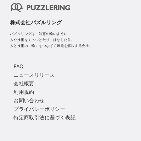
株式会社パズルリング
パズルリングは、知恵の輪のように。
人や技術をくっつけたり、はなしたり。
人と技術の「輪」をつなげて難題を解決する会社。
FAQ
ニュースリリース
会社概要
利用規約
お問い合わせ
プライバシーポリシー
特定商取引法に基づく表記