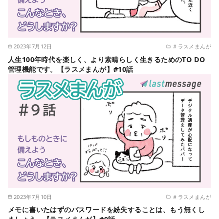
2023年7月12日
＃ラスメまんが
人生100年時代を楽しく、より素晴らしく生きるためのTO DO
管理機能です。【ラスメまんが】#10話
2023年7月10日
＃ラスメまんが
メモに書いたはずのパスワードを紛失することは、もう無くし